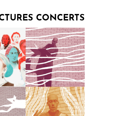
CTURES CONCERTS