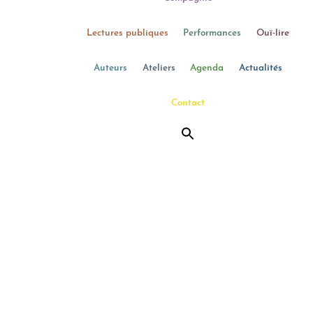
Lectures publiques
Performances
Ouï-lire
Auteurs
Ateliers
Agenda
Actualités
Contact